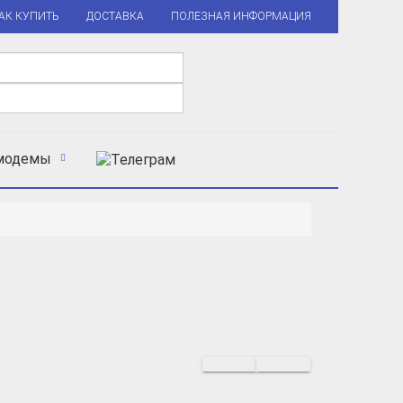
АК КУПИТЬ
ДОСТАВКА
ПОЛЕЗНАЯ ИНФОРМАЦИЯ
модемы