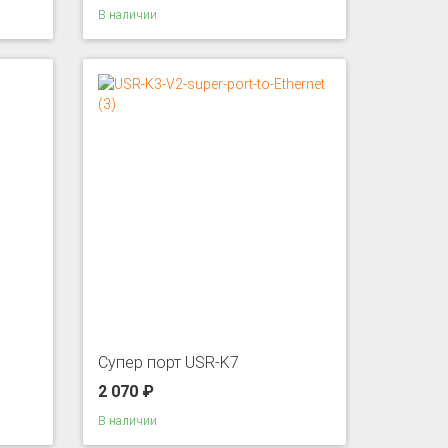
В наличии
Супер порт USR-K7
2 070 ₽
В наличии