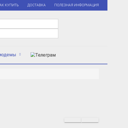
АК КУПИТЬ
ДОСТАВКА
ПОЛЕЗНАЯ ИНФОРМАЦИЯ
модемы